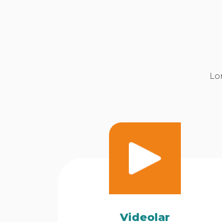
Lo
Videolar