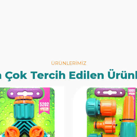
ÜRÜNLERİMİZ
 Çok Tercih Edilen Ürün