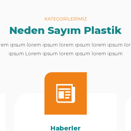
KATEGORİLERİMİZ
Neden Sayım Plastik
rem ipsum lorem ipsum lorem ipsum lorem ipsum lo
ipsum Lorem ipsum lorem ipsum lorem ipsum
Haberler