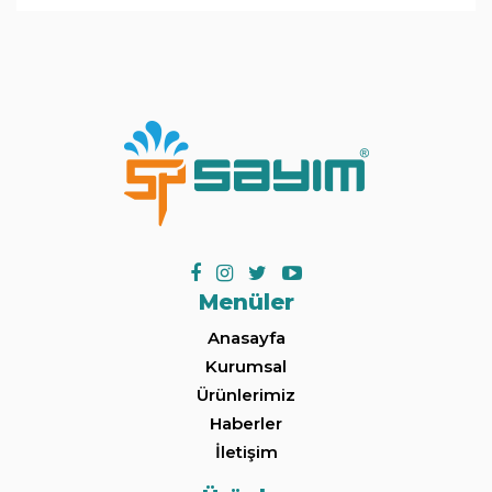
Menüler
Anasayfa
Kurumsal
Ürünlerimiz
Haberler
İletişim