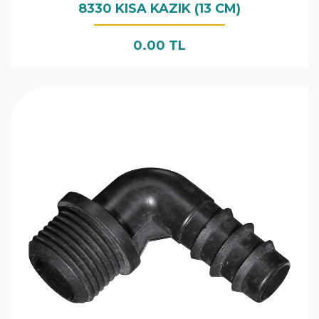
8330 KISA KAZIK (13 CM)
0.00 TL