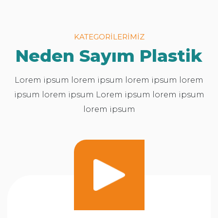
KATEGORİLERİMİZ
Neden Sayım Plastik
Lorem ipsum lorem ipsum lorem ipsum lorem
ipsum lorem ipsum Lorem ipsum lorem ipsum
lorem ipsum