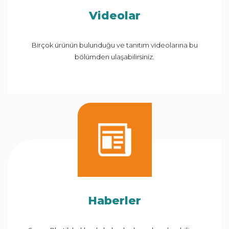
Videolar
Birçok ürünün bulunduğu ve tanıtım videolarına bu
bölümden ulaşabilirsiniz.
Haberler