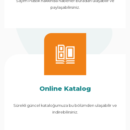
Sayım Plastik hakkında haberler buradan ulaşabilir ve
paylaşabilirsiniz.
Online Katalog
Sürekli güncel kataloğumuza bu bölümden ulaşabilir ve
indirebilirsiniz.